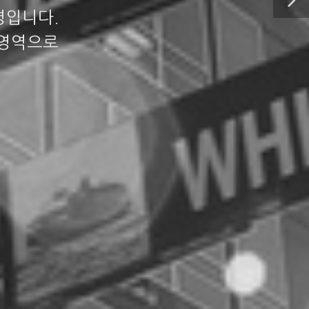
명입니다.
업영역으로