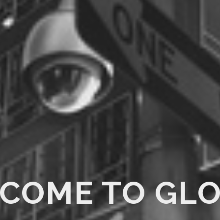
COME TO GL